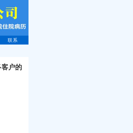
联系
多客户的