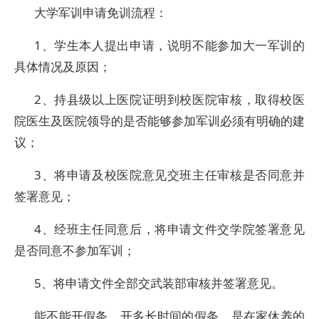
大学军训申请免训流程：
1、学生本人提出申请，说明不能参加大一军训的
具体情况及原因；
2、持县级以上医院证明到校医院审核，取得校医
院医生及医院领导的是否能够参加军训必须有明确的建
议；
3、将申请及校医院意见交班主任审核是否同意并
签署意见；
4、经班主任同意后，将申请文件交学院签署意见
是否同意不参加军训；
5、将申请文件全部交武装部审核并签署意见。
能不能开假条，开多长时间的假条，是在家休养的