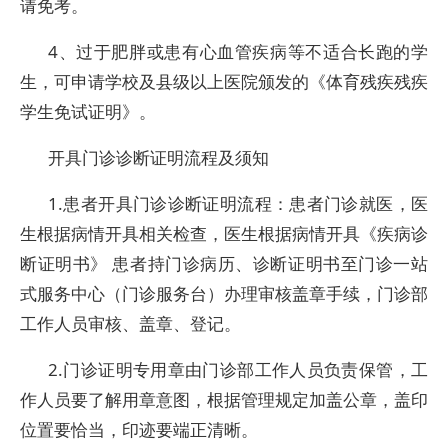
请免考。
4、过于肥胖或患有心血管疾病等不适合长跑的学
生，可申请学校及县级以上医院颁发的《体育残疾残疾
学生免试证明》。
开具门诊诊断证明流程及须知
1.患者开具门诊诊断证明流程：患者门诊就医，医
生根据病情开具相关检查，医生根据病情开具《疾病诊
断证明书》 患者持门诊病历、诊断证明书至门诊一站
式服务中心（门诊服务台）办理审核盖章手续，门诊部
工作人员审核、盖章、登记。
2.门诊证明专用章由门诊部工作人员负责保管，工
作人员要了解用章意图，根据管理规定加盖公章，盖印
位置要恰当，印迹要端正清晰。