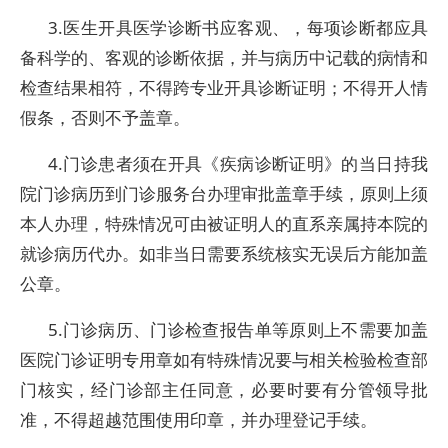
3.医生开具医学诊断书应客观、，每项诊断都应具
备科学的、客观的诊断依据，并与病历中记载的病情和
检查结果相符，不得跨专业开具诊断证明；不得开人情
假条，否则不予盖章。
4.门诊患者须在开具《疾病诊断证明》的当日持我
院门诊病历到门诊服务台办理审批盖章手续，原则上须
本人办理，特殊情况可由被证明人的直系亲属持本院的
就诊病历代办。如非当日需要系统核实无误后方能加盖
公章。
5.门诊病历、门诊检查报告单等原则上不需要加盖
医院门诊证明专用章如有特殊情况要与相关检验检查部
门核实，经门诊部主任同意，必要时要有分管领导批
准，不得超越范围使用印章，并办理登记手续。