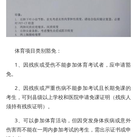
体育项目类别豁免：
1、因残疾或受伤不能参加体育考试者，应申请豁
免。
2、因残疾或严重伤病不能参加考试且长期免课的
考生，可到县级以上学校和医院申请免课证明（残疾人
须持有残疾证明）。
3、可以参加体育活动，但因突发身体疾病或意外
伤害而不能在一周内参加考试的考生，需出示证书或申