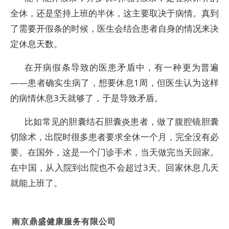
全休，还是坚持上班的半休，这主要取决于病情。真到
了需要开假条的时候，医生会结合患者自身的情况来决
定休息天数。
在开病假条导致的医患矛盾中，有一种更为普遍
——患者确实生病了，想要休息1周，但医生认为这样
的病情休息3天就够了，于是导致矛盾。
比如常见的胆囊结石胆囊炎患者，做了腹腔镜胆囊
切除术，出院时很多患者要求全休一个月，完全没有必
要。在国外，这是一个门诊手术，当天做完当天回家。
在中国，从入院到出院也不会超过3天。回家休息几天
就能上班了。
南京鼎盛健康服务有限公司