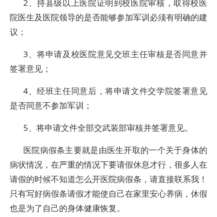
2、持县级以上医院证明到校医院审核，取得校医
院医生及医院领导的是否能够参加军训必须有明确的建
议；
3、将申请及校医院意见交班主任审核是否同意并
签署意见；
4、经班主任同意后，将申请文件交学院签署意见
是否同意不参加军训；
5、将申请文件全部交武装部审核并签署意见。
医院病假条主要就是由医生开取的一个关于身体的
病状情况，在严重的情况下要请假休息才行，很多人在
请假的时候不知道怎么开医院病假条，请直接联系我！
只有写好病假条请假才能使自己在家里安心养病，休假
也是为了自己的身体健康恢复。