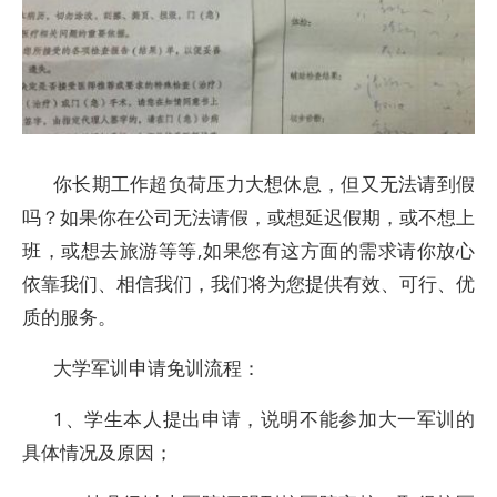
你长期工作超负荷压力大想休息，但又无法请到假
吗？如果你在公司无法请假，或想延迟假期，或不想上
班，或想去旅游等等,如果您有这方面的需求请你放心
依靠我们、相信我们，我们将为您提供有效、可行、优
质的服务。
大学军训申请免训流程：
1、学生本人提出申请，说明不能参加大一军训的
具体情况及原因；