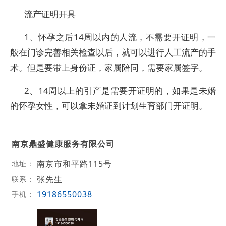
流产证明开具
1、怀孕之后14周以内的人流，不需要开证明，一
般在门诊完善相关检查以后，就可以进行人工流产的手
术。但是要带上身份证，家属陪同，需要家属签字。
2、14周以上的引产是需要开证明的，如果是未婚
的怀孕女性，可以拿未婚证到计划生育部门开证明。
南京鼎盛健康服务有限公司
南京市和平路115号
地址：
张先生
联系：
19186550038
手机：